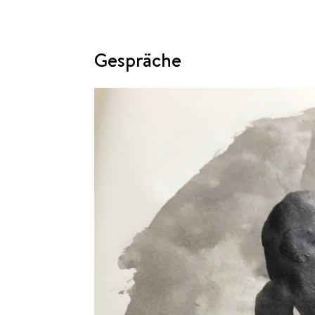
Gespräche