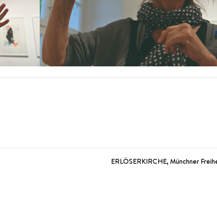
ERLÖSERKIRCHE, Münchner Freih