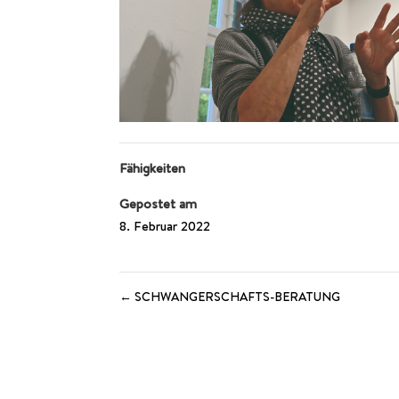
Fähigkeiten
Gepostet am
8. Februar 2022
←
SCHWANGERSCHAFTS-BERATUNG